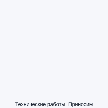
Технические работы. Приносим