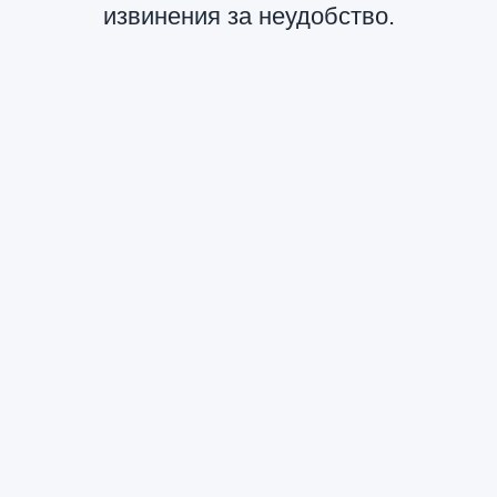
извинения за неудобство.